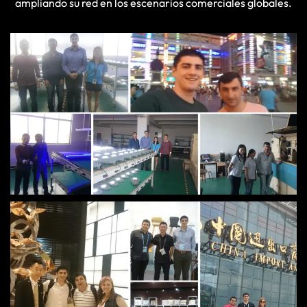
ampliando su red en los escenarios comerciales globales.