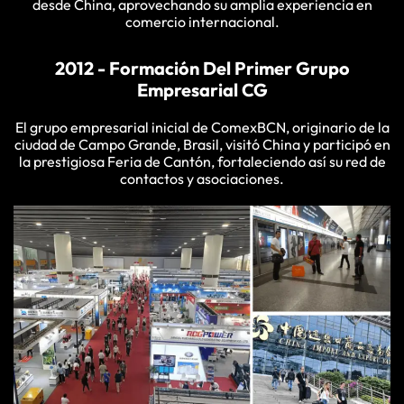
desde China, aprovechando su amplia experiencia en
comercio internacional.
2012 - Formación Del Primer Grupo
Empresarial CG
El grupo empresarial inicial de ComexBCN, originario de la
ciudad de Campo Grande, Brasil, visitó China y participó en
la prestigiosa Feria de Cantón, fortaleciendo así su red de
contactos y asociaciones.