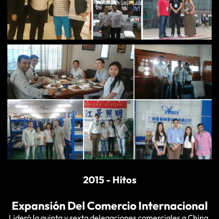
2015 - Hitos
Expansión Del Comercio Internacional
Lideró la quinta y sexta delegaciones comerciales a China,