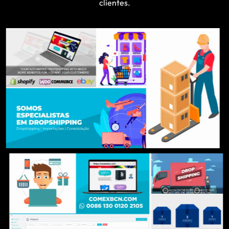
clientes.