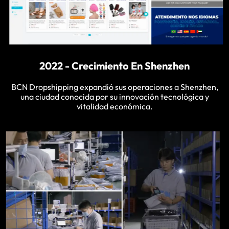
2022 - Crecimiento En Shenzhen
BCN Dropshipping expandió sus operaciones a Shenzhen,
una ciudad conocida por su innovación tecnológica y
vitalidad económica.