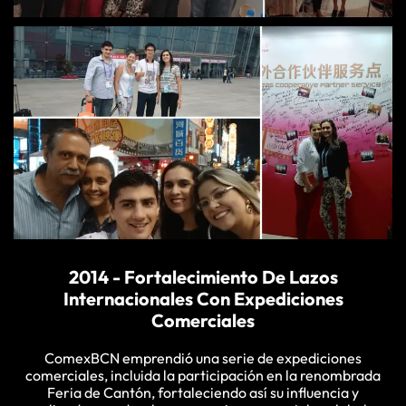
2014 - Fortalecimiento De Lazos
Internacionales Con Expediciones
Comerciales
ComexBCN emprendió una serie de expediciones
comerciales, incluida la participación en la renombrada
Feria de Cantón, fortaleciendo así su influencia y