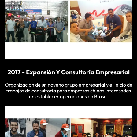
2017 - Expansión Y Consultoría Empresarial
Organización de un noveno grupo empresarial y el inicio de
trabajos de consultoría para empresas chinas interesadas
en establecer operaciones en Brasil.