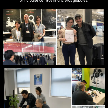
principales centros financieros globales.