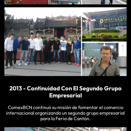
2013 - Continuidad Con El Segundo Grupo
Empresarial
ComexBCN continuó su misión de fomentar el comercio
internacional organizando un segundo grupo empresarial
para la Feria de Cantón.