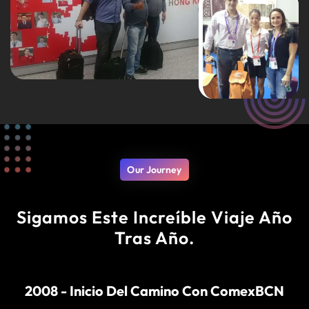
Our Journey
Sigamos Este Increíble Viaje Año
Tras Año.
2008 - Inicio Del Camino Con ComexBCN