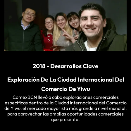
2018 - Desarrollos Clave
Exploración De La Ciudad Internacional Del
Comercio De Yiwu
ComexBCN llevó a cabo exploraciones comerciales
específicas dentro de la Ciudad Internacional del Comercio
de Yiwu, el mercado mayorista más grande a nivel mundial,
para aprovechar las amplias oportunidades comerciales
que presenta.