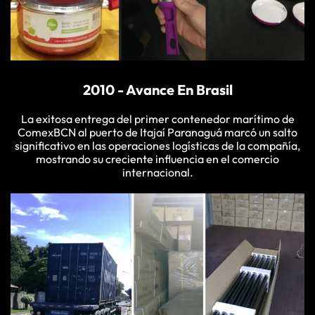
2010 - Avance En Brasil
La exitosa entrega del primer contenedor marítimo de
ComexBCN al puerto de Itajaí Paranaguá marcó un salto
significativo en las operaciones logísticas de la compañía,
mostrando su creciente influencia en el comercio
internacional.