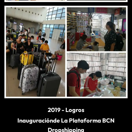
2019 - Logros
Inauguraciónde La Plataforma BCN
Dropshipping