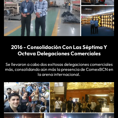
2016 - Consolidación Con Las Séptima Y
Octava Delegaciones Comerciales
Se llevaron a cabo dos exitosas delegaciones comerciales
más, consolidando aún más la presencia de ComexBCN en
la arena internacional.