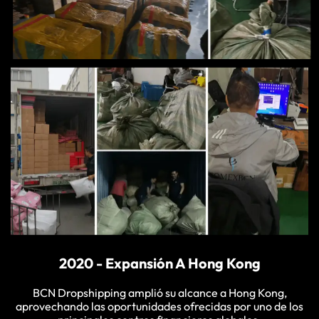
2020 - Expansión A Hong Kong
BCN Dropshipping amplió su alcance a Hong Kong,
aprovechando las oportunidades ofrecidas por uno de los