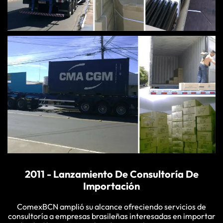
2011 - Lanzamiento De Consultoría De
Importación
ComexBCN amplió su alcance ofreciendo servicios de
consultoría a empresas brasileñas interesadas en importar