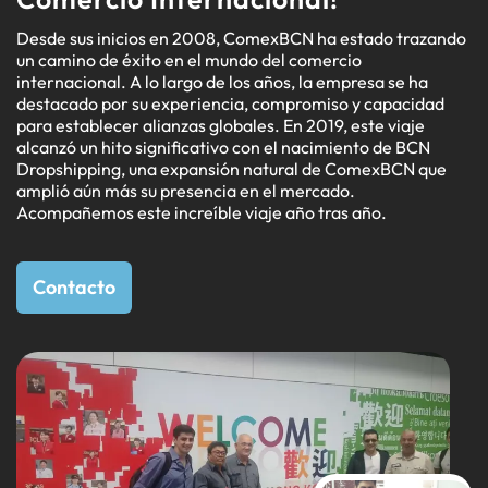
Desde sus inicios en 2008, ComexBCN ha estado trazando
un camino de éxito en el mundo del comercio
internacional. A lo largo de los años, la empresa se ha
destacado por su experiencia, compromiso y capacidad
para establecer alianzas globales. En 2019, este viaje
alcanzó un hito significativo con el nacimiento de BCN
Dropshipping, una expansión natural de ComexBCN que
amplió aún más su presencia en el mercado.
Acompañemos este increíble viaje año tras año.
Contacto