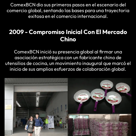
ComexBCN dio sus primeros pasos en el escenario del
comercio global, sentando las bases para una trayectoria
exitosa en el comercio internacional.
2009 - Compromiso Inicial Con El Mercado
Chino
ComexBCN inició su presencia global al firmar una
asociación estratégica con un fabricante chino de
utensilios de cocina, un movimiento inaugural que marcó el
inicio de sus amplios esfuerzos de colaboración global.