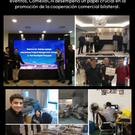
eventos, ComexBCN desempeñó un papel crucial en la
promoción de la cooperación comercial bilateral.