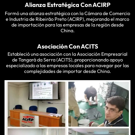
Alianza Estratégica Con ACIRP
Formó una alianza estratégica con la Cámara de Comercio
e Industria de Ribeirão Preto (ACIRP), mejorando el marco
de importación para las empresas de la región desde
China.
Asociación Con ACITS
Estableció una asociación con la Asociación Empresarial
de Tangará da Serra (ACITS), proporcionando apoyo
especializado a las empresas locales para navegar por las
complejidades de importar desde China.