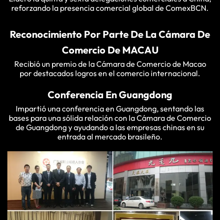
reforzando la presencia comercial global de ComexBCN.
Reconocimiento Por Parte De La Cámara De
Comercio De MACAU
Recibió un premio de la Cámara de Comercio de Macao
por destacados logros en el comercio internacional.
Conferencia En Guangdong
Impartió una conferencia en Guangdong, sentando las
bases para una sólida relación con la Cámara de Comercio
de Guangdong y ayudando a las empresas chinas en su
entrada al mercado brasileño.