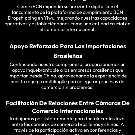
ComexBCN expandió su horizonte digital con el
lanzamiento de la plataforma de cumplimiento BCN
Dropshipping en Yiwu, mejorando nuestras capacidades
operativas y estableciéndonos como una entidad crucial en
el comercio internacional.
Apoyo Reforzado Para Las Importaciones
Brasileñas
Continuando nuestro compromiso, proporcionamos un
apoyo inquebrantable a las empresas brasileñas que
importan desde China, aprovechando la experiencia de
nuestro equipo multilingüe para asegurar procesos de
comercio sin problemas.
Facilitación De Relaciones Entre Cámaras De
Comercio Internacionales
Trabajamos persistentemente para fortalecer los lazos
entre las cámaras de comercio brasileñas y chinas. A
través de la participación activa en conferencias y