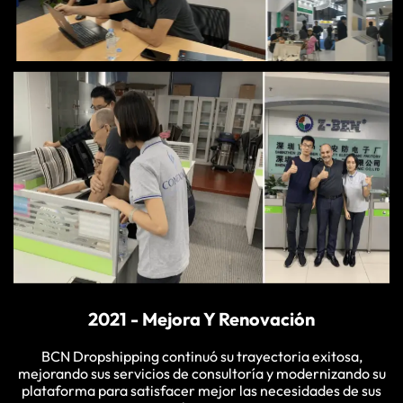
2021 - Mejora Y Renovación
BCN Dropshipping continuó su trayectoria exitosa,
mejorando sus servicios de consultoría y modernizando su
plataforma para satisfacer mejor las necesidades de sus