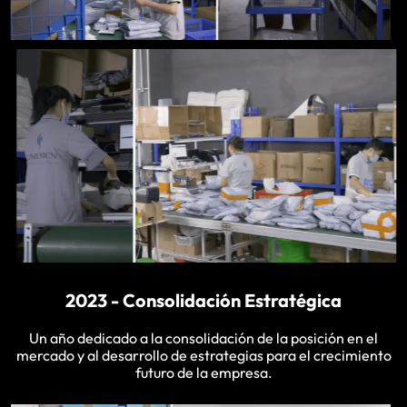
2023 - Consolidación Estratégica
Un año dedicado a la consolidación de la posición en el
mercado y al desarrollo de estrategias para el crecimiento
futuro de la empresa.