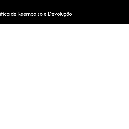
ítica de Reembolso e Devolução