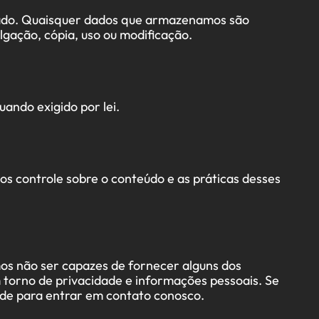
itado. Quaisquer dados que armazenamos são
lgação, cópia, uso ou modificação.
ando exigido por lei.
os controle sobre o conteúdo e as práticas desses
mos não ser capazes de fornecer alguns dos
 torno de privacidade e informações pessoais. Se
ade para entrar em contato conosco.