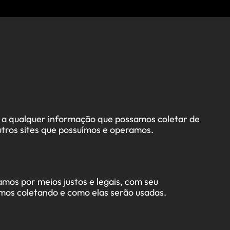
ão a qualquer informação que possamos coletar de
tros sites que possuímos e operamos.
mos por meios justos e legais, com seu
mos coletando e como elas serão usadas.