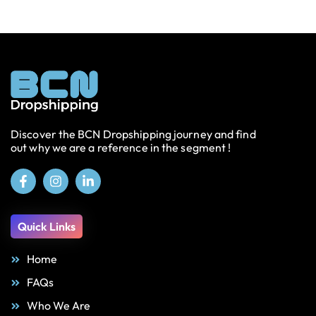
mobilna na iOS bądź Mobilne. Lemon Kasyno: Nieznany
Standard […]
Discover the BCN Dropshipping journey and find
out why we are a reference in the segment !
Quick Links
Home
FAQs
Who We Are