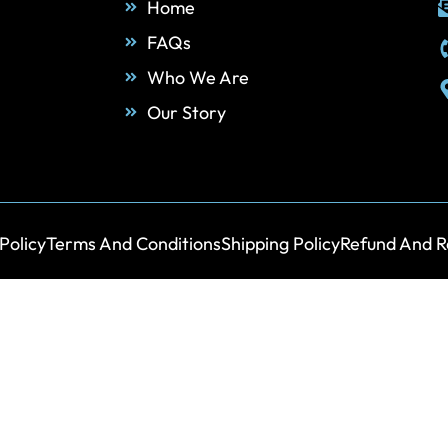
Home
FAQs
Who We Are
Our Story
Policy
Terms And Conditions
Shipping Policy
Refund And R