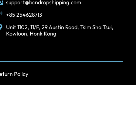
support@bcndropshipping.com
+85 254628713
Unit 1102, 11/F, 29 Austin Road, Tsim Sha Tsui,
Kowloon, Honk Kong
eturn Policy