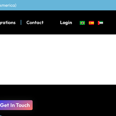
 America)
grations
Contact
Login
epozytu 2025:
iny
n, co umożliwia na prędkie i anonimowe
zasu razu cieszyć się swymi własnymi
się również na współpracy spośród […]
Get In Touch