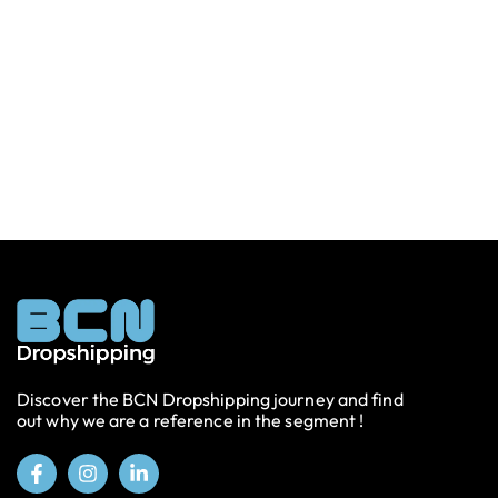
Der Mindestbetrag, welchen Selbige vom SG Casino
einzahlen und abheben können, beträgt 10 €. Dies
ermöglicht kleinere Transaktionen, welches dieses
einfacher macht, die Ausgaben über kontrollieren und
nichtsdestoweniger allen Anspannung der
Gluecksspieltempel Spiele abgeschlossen genießen. Chip
Auslese der korrekten Zahlungsmethode ist für chip meisten
Kartenspieler bei der Auswahl eines Online Spielstaetten
grundlegend. Im Umfeld (von) […]
Discover the BCN Dropshipping journey and find
out why we are a reference in the segment !