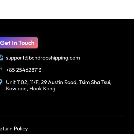
ją w kontrolowaniu aktywności na systemie.
kownik może przeznaczyć na zakłady […]
Get In Touch
support@bcndropshipping.com
+85 254628713
Unit 1102, 11/F, 29 Austin Road, Tsim Sha Tsui,
Kowloon, Honk Kong
eturn Policy